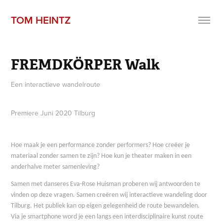
TOM HEINTZ
FREMDKÖRPER Walk
Een interactieve wandelroute
Premiere Juni 2020 Tilburg
Hoe maak je een performance zonder performers? Hoe creëer je
materiaal zonder samen te zijn? Hoe kun je theater maken in een
anderhalve meter samenleving?
Samen met danseres Eva-Rose Huisman proberen wij antwoorden te
vinden op deze vragen. Samen creëren wij interactieve wandeling door
Tilburg. Het publiek kan op eigen gelegenheid de route bewandelen.
Via je smartphone word je een langs een interdisciplinaire kunst route