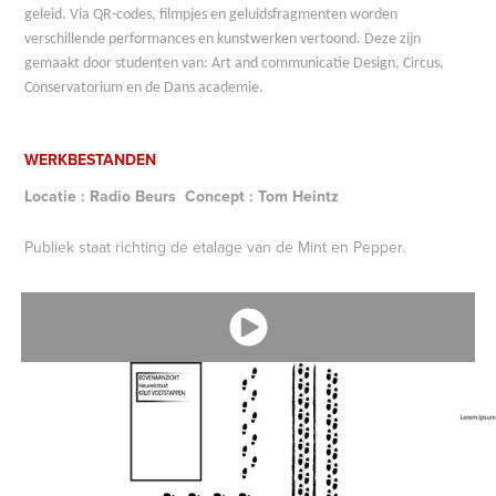
geleid. Via QR-codes, filmpjes en geluidsfragmenten worden
verschillende performances en kunstwerken vertoond. Deze zijn
gemaakt door studenten van: Art and communicatie Design, Circus,
Conservatorium en de Dans academie.
WERKBESTANDEN
Locatie : Radio Beurs Concept : Tom Heintz
Publiek staat richting de etalage van de Mint en Pepper.